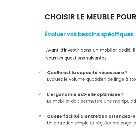
CHOISIR LE MEUBLE POUR
Évaluer vos besoins spécifiques
Avant d’investir dans un mobilier dédié, i
vous les questions suivantes :
Quelle est la capacité nécessaire ?
Évaluez le volume quotidien de linge à st
L’ergonomie est-elle optimisée ?
Le mobilier doit permettre une manipulation 
Quelle facilité d’entretien attendez-v
Un entretien simple et régulier prolonge 