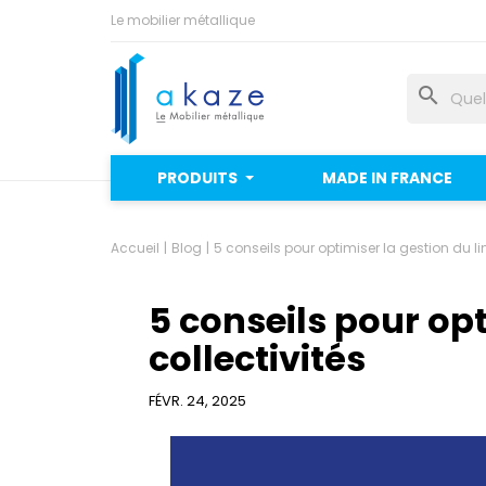
Le mobilier métallique
search
PRODUITS
MADE IN FRANCE
Accueil
Blog
5 conseils pour optimiser la gestion du li
5 conseils pour opt
collectivités
FÉVR. 24, 2025