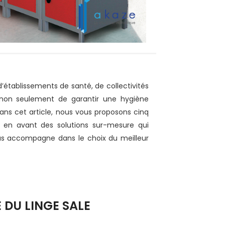
 d’établissements de santé, de collectivités
t non seulement de garantir une hygiène
ans cet article, nous vous proposons cinq
 en avant des solutions sur-mesure qui
s accompagne dans le choix du meilleur
DU LINGE SALE