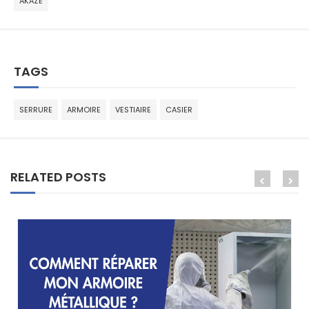
AKAZE
TAGS
SERRURE
ARMOIRE
VESTIAIRE
CASIER
RELATED POSTS