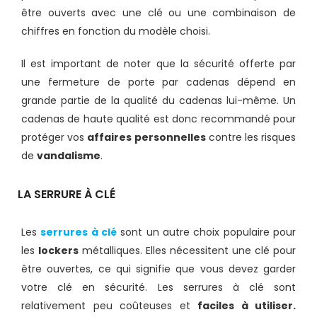
être ouverts avec une clé ou une combinaison de
chiffres en fonction du modèle choisi.
Il est important de noter que la sécurité offerte par
une fermeture de porte par cadenas dépend en
grande partie de la qualité du cadenas lui-même. Un
cadenas de haute qualité est donc recommandé pour
protéger vos
affaires personnelles
contre les risques
de
vandalisme
.
LA SERRURE À CLÉ
Les
serrures à clé
sont un autre choix populaire pour
les
lockers
métalliques. Elles nécessitent une clé pour
être ouvertes, ce qui signifie que vous devez garder
votre clé en sécurité. Les serrures à clé sont
relativement peu coûteuses et
faciles à utiliser.