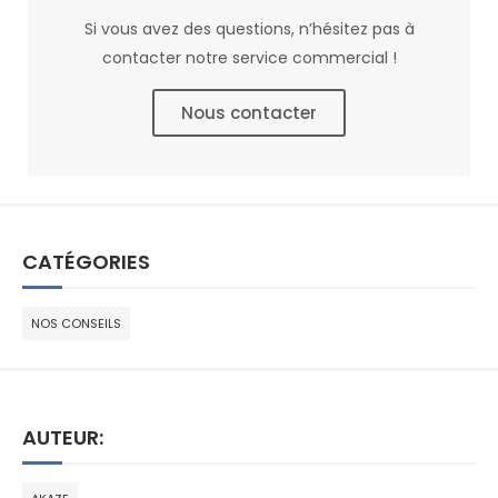
Si vous avez des questions, n’hésitez pas à
contacter notre service commercial !
Nous contacter
CATÉGORIES
NOS CONSEILS
AUTEUR: