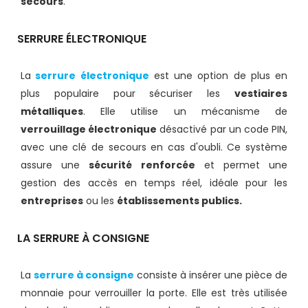
secours
.
SERRURE ÉLECTRONIQUE
La
serrure électronique
est une option de plus en
plus populaire pour sécuriser les
vestiaires
métalliques
. Elle utilise un mécanisme de
verrouillage électronique
désactivé par un code PIN,
avec une clé de secours en cas d'oubli. Ce système
assure une
sécurité renforcée
et permet une
gestion des accès en temps réel, idéale pour les
entreprises
ou les
établissements publics.
LA SERRURE À CONSIGNE
La
serrure à consigne
consiste à insérer une pièce de
monnaie pour verrouiller la porte. Elle est très utilisée