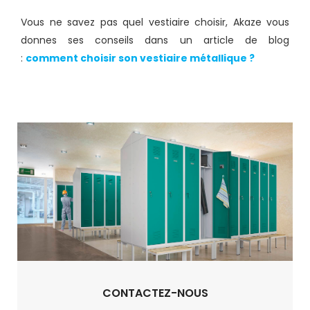
Vous ne savez pas quel vestiaire choisir, Akaze vous
donnes ses conseils dans un article de blog
:
comment choisir son vestiaire métallique ?
CONTACTEZ-NOUS