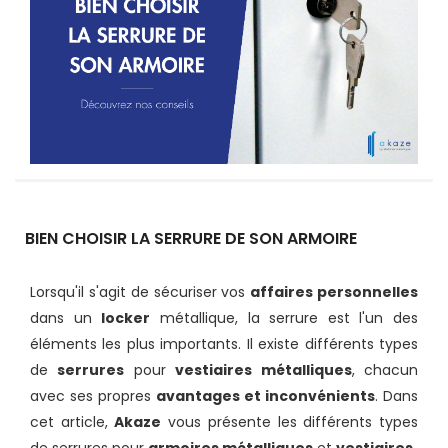
BIEN CHOISIR LA SERRURE DE SON ARMOIRE
Lorsqu'il s'agit de sécuriser vos
affaires personnelles
dans un
locker
métallique, la serrure est l'un des
éléments les plus importants. Il existe différents types
de
serrures
pour
vestiaires métalliques
, chacun
avec ses propres
avantages et inconvénients
. Dans
cet article,
Akaze
vous présente les différents types