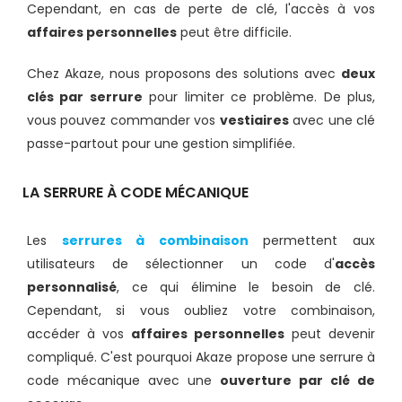
Cependant, en cas de perte de clé, l'accès à vos
affaires personnelles
peut être difficile.
Chez Akaze, nous proposons des solutions avec
deux
clés par serrure
pour limiter ce problème. De plus,
vous pouvez commander vos
vestiaires
avec une clé
passe-partout pour une gestion simplifiée.
LA SERRURE À CODE MÉCANIQUE
Les
serrures à combinaison
permettent aux
utilisateurs de sélectionner un code d'
accès
personnalisé
, ce qui élimine le besoin de clé.
Cependant, si vous oubliez votre combinaison,
accéder à vos
affaires personnelles
peut devenir
compliqué. C'est pourquoi Akaze propose une serrure à
code mécanique avec une
ouverture par clé de