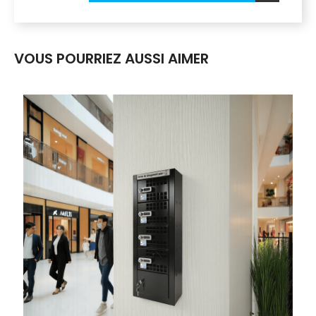
VOUS POURRIEZ AUSSI AIMER