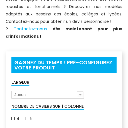
robustes et fonctionnels ? Découvrez nos modèles
adaptés aux besoins des écoles, collèges et lycées.
Contactez-nous pour obtenir un devis personnalisé !
?
Contactez-nous
dès maintenant pour plus
d’informations !
GAGNEZ DU TEMPS ! PRÉ-CONFIGUREZ
VOTRE PRODUIT
LARGEUR
Aucun
NOMBRE DE CASIERS SUR 1 COLONNE
4
5