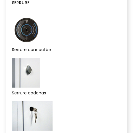
SERRURE
Serrure connectée
Serrure cadenas