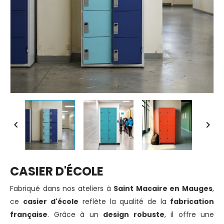


CASIER D'ÉCOLE
Fabriqué dans nos ateliers à
Saint Macaire en Mauges
,
ce
casier d'école
reflète la qualité de la
fabrication
française
. Grâce à un
design robuste
, il offre une