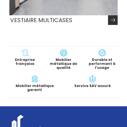
VESTIAIRE MULTICASES
Entreprise
Mobilier
Durable et
française
métallique de
performant à
qualité
l'usage
Mobilier métallique
Service SAV assuré
garanti