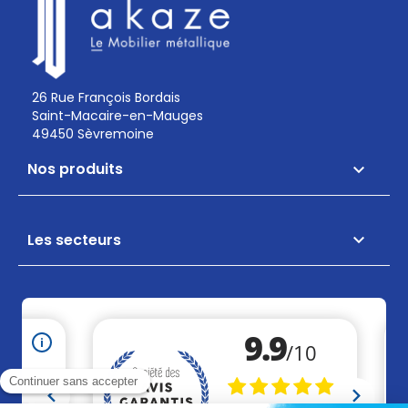
26 Rue François Bordais
Saint-Macaire-en-Mauges
49450 Sèvremoine
Nos produits

Les secteurs
