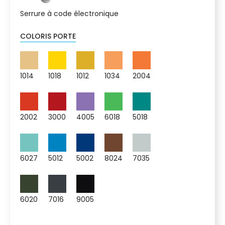
Serrure à code électronique
COLORIS PORTE
1014
1018
1012
1034
2004
2002
3000
4005
6018
5018
6027
5012
5002
8024
7035
6020
7016
9005