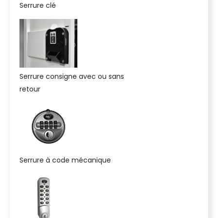
Serrure clé
Serrure consigne avec ou sans
retour
Serrure à code mécanique