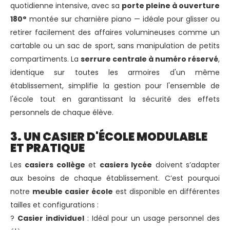
quotidienne intensive, avec sa
porte pleine à ouverture
180°
montée sur charnière piano — idéale pour glisser ou
retirer facilement des affaires volumineuses comme un
cartable ou un sac de sport, sans manipulation de petits
compartiments. La
serrure centrale à numéro réservé
,
identique sur toutes les armoires d'un même
établissement, simplifie la gestion pour l'ensemble de
l'école tout en garantissant la sécurité des effets
personnels de chaque élève.
3. UN CASIER D'ÉCOLE MODULABLE
ET PRATIQUE
Les
casiers collège
et
casiers lycée
doivent s’adapter
aux besoins de chaque établissement. C’est pourquoi
notre
meuble casier école
est disponible en différentes
tailles et configurations :
?
Casier individuel
: Idéal pour un usage personnel des