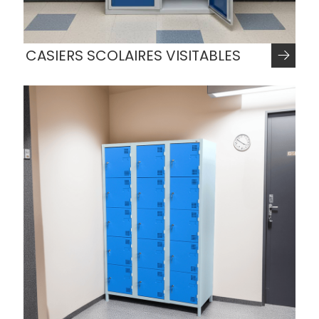
CASIERS SCOLAIRES VISITABLES