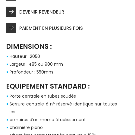
DEVENIR REVENDEUR
PAIEMENT EN PLUSIEURS FOIS
DIMENSIONS :
Hauteur : 2050
Largeur : 485 ou 900 mm
Profondeur : 550mm
EQUIPEMENT STANDARD :
Porte centrale en tubes soudés
Serrure centrale à n° réservé identique sur toutes
les
armoires d’un même établissement
charnière piano