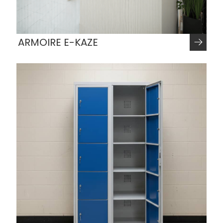
ARMOIRE E-KAZE