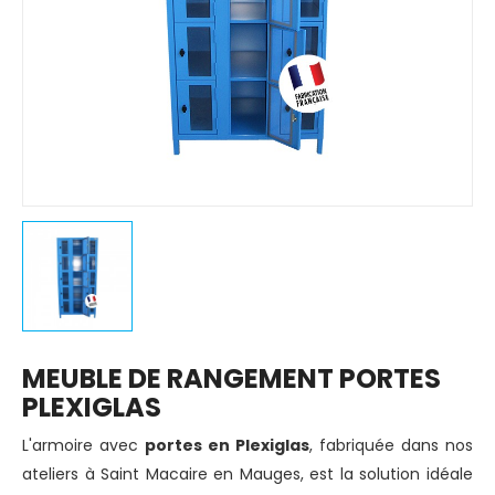
MEUBLE DE RANGEMENT PORTES
PLEXIGLAS
L'armoire avec
portes en Plexiglas
, fabriquée dans nos
ateliers à Saint Macaire en Mauges, est la solution idéale