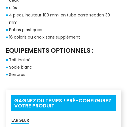
deux
clés
4 pieds, hauteur 100 mm, en tube carré section 30
mm
Patins plastiques
16 coloris au choix sans supplément
EQUIPEMENTS OPTIONNELS :
Toit incliné
Socle blanc
Serrures
GAGNEZ DU TEMPS ! PRÉ-CONFIGUREZ
VOTRE PRODUIT
LARGEUR