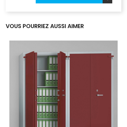
VOUS POURRIEZ AUSSI AIMER