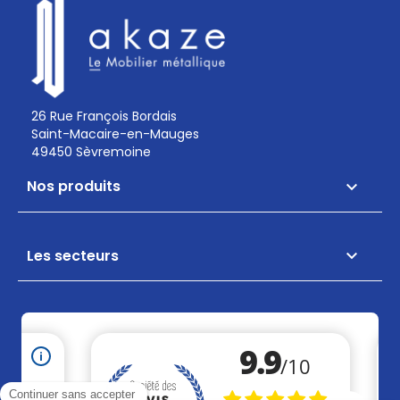
26 Rue François Bordais
Saint-Macaire-en-Mauges
49450 Sèvremoine
Nos produits

Les secteurs
