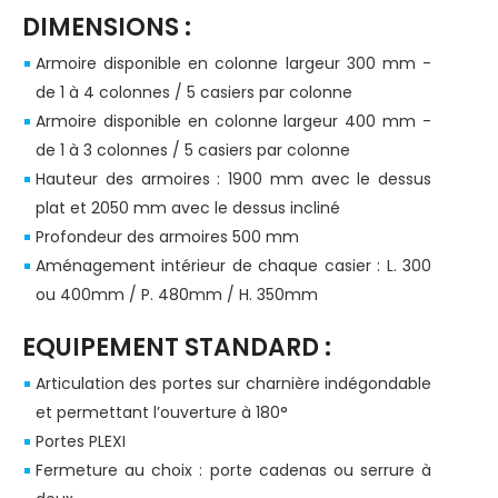
DIMENSIONS :
Armoire disponible en colonne largeur 300 mm -
de 1 à 4 colonnes / 5 casiers par colonne
Armoire disponible en colonne largeur 400 mm -
de 1 à 3 colonnes / 5 casiers par colonne
Hauteur des armoires : 1900 mm avec le dessus
plat et 2050 mm avec le dessus incliné
Profondeur des armoires 500 mm
Aménagement intérieur de chaque casier : L. 300
ou 400mm / P. 480mm / H. 350mm
EQUIPEMENT STANDARD :
Articulation des portes sur charnière indégondable
et permettant l’ouverture à 180°
Portes PLEXI
Fermeture au choix : porte cadenas ou serrure à