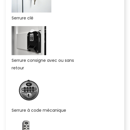
Serrure clé
Serrure consigne avec ou sans
retour
Serrure à code mécanique