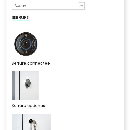
Aucun
SERRURE
Serrure connectée
Serrure cadenas