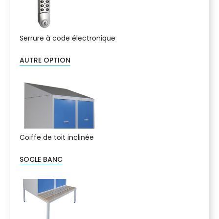
Serrure à code électronique
AUTRE OPTION
Coiffe de toit inclinée
SOCLE BANC