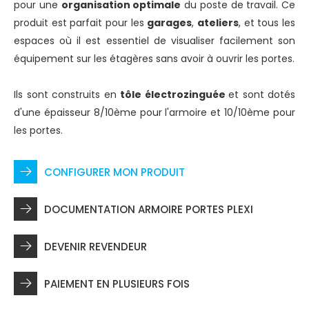
pour une
organisation optimale
du poste de travail. Ce
produit est parfait pour les
garages
,
ateliers
, et tous les
espaces où il est essentiel de visualiser facilement son
équipement sur les étagères sans avoir à ouvrir les portes.
Ils sont construits en
tôle électrozinguée
et sont dotés
d'une épaisseur 8/10ème pour l'armoire et 10/10ème pour
les portes.
CONFIGURER MON PRODUIT
DOCUMENTATION ARMOIRE PORTES PLEXI
DEVENIR REVENDEUR
PAIEMENT EN PLUSIEURS FOIS