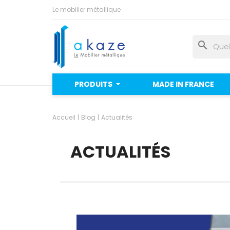
Le mobilier métallique
search
PRODUITS
MADE IN FRANCE
Accueil
Blog
Actualités
ACTUALITÉS