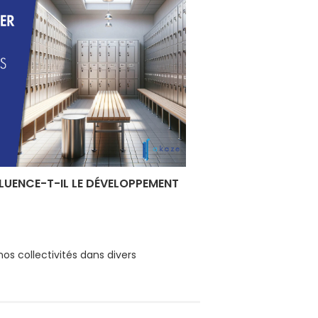
LUENCE-T-IL LE DÉVELOPPEMENT
nos collectivités dans divers