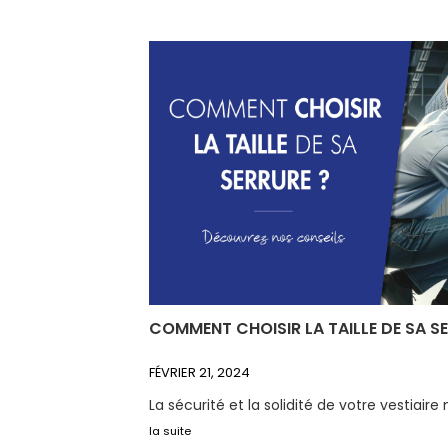
COMMENT CHOISIR LA TAILLE DE SA S
FÉVRIER 21, 2024
La sécurité et la solidité de votre vestiaire 
la suite