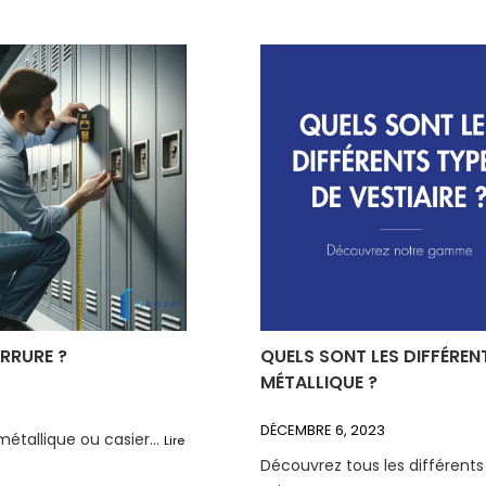
ERRURE ?
QUELS SONT LES DIFFÉRENT
MÉTALLIQUE ?
DÉCEMBRE 6, 2023
métallique ou casier...
Lire
Découvrez tous les différents