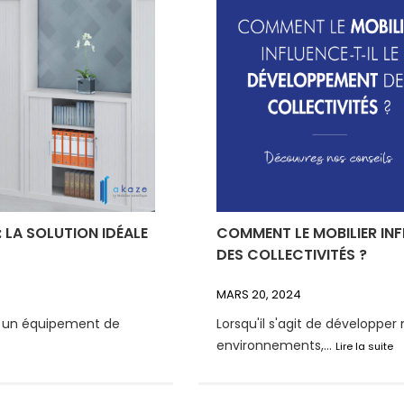
 LA SOLUTION IDÉALE
COMMENT LE MOBILIER INF
DES COLLECTIVITÉS ?
MARS 20, 2024
t un équipement de
Lorsqu'il s'agit de développer 
environnements,...
Lire la suite