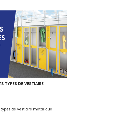
S TYPES DE VESTIAIRE
 types de vestiaire métallique