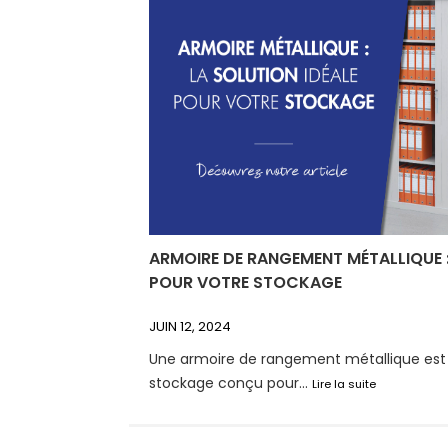
ARMOIRE DE RANGEMENT MÉTALLIQUE :
POUR VOTRE STOCKAGE
JUIN 12, 2024
Une armoire de rangement métallique es
stockage conçu pour...
Lire la suite