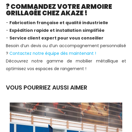
? COMMANDEZ VOTRE ARMOIRE
GRILLAGÉE CHEZ AKAZE !
-
Fabrication française et qualité industrielle
-
Expédition rapide et installation simplifiée
-
Service client expert pour vous conseiller
Besoin d’un devis ou d’un accompagnement personnalisé
?
Contactez notre équipe dès maintenant !
Découvrez notre gamme de mobilier métallique et
optimisez vos espaces de rangement !
VOUS POURRIEZ AUSSI AIMER