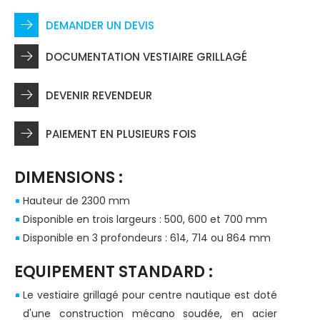
DEMANDER UN DEVIS
DOCUMENTATION VESTIAIRE GRILLAGÉ
DEVENIR REVENDEUR
PAIEMENT EN PLUSIEURS FOIS
DIMENSIONS :
Hauteur de 2300 mm
Disponible en trois largeurs : 500, 600 et 700 mm
Disponible en 3 profondeurs : 614, 714 ou 864 mm
EQUIPEMENT STANDARD :
Le vestiaire grillagé pour centre nautique est doté
d'une construction mécano soudée, en acier