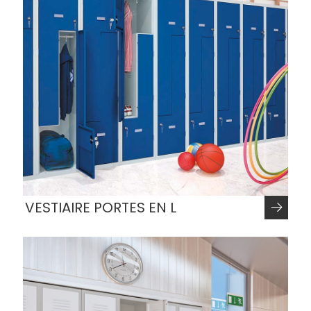
VESTIAIRE PORTES EN L