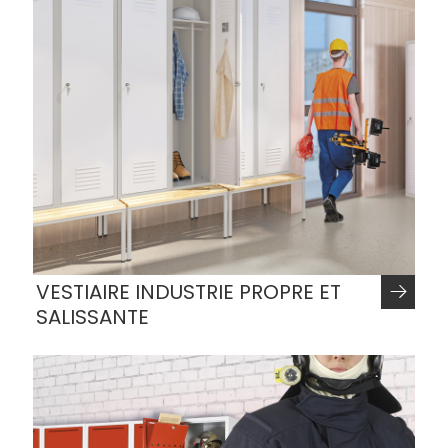
VESTIAIRE INDUSTRIE PROPRE ET
SALISSANTE