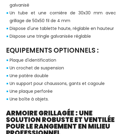
galvanisé
Un tube et une cornière de 30x30 mm avec
grillage de 50x50 fil de 4 mm
Dispose d'une tablette haute, réglable en hauteur
Dispose une tringle galvanisée réglable
EQUIPEMENTS OPTIONNELS :
Plaque d'identification
Un crochet de suspension
Une patère double
Un support pour chaussons, gants et cagoule
Une plaque perforée
Une boîte à objets.
ARMOIRE GRILLAGÉE : UNE
SOLUTION ROBUSTE ET VENTILÉE
POUR LE RANGEMENT EN MILIEU
PROFESSIONNEL