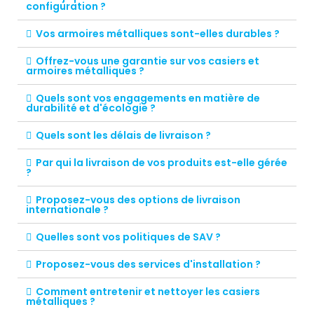
configuration ?
Vos armoires métalliques sont-elles durables ?
Offrez-vous une garantie sur vos casiers et
armoires métalliques ?
Quels sont vos engagements en matière de
durabilité et d'écologie ?
Quels sont les délais de livraison ?
Par qui la livraison de vos produits est-elle gérée
?
Proposez-vous des options de livraison
internationale ?
Quelles sont vos politiques de SAV ?
Proposez-vous des services d'installation ?
Comment entretenir et nettoyer les casiers
métalliques ?