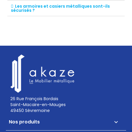
Les armoires et casiers métalliques sont-ils
sécurisés ?
26 Rue François Bordais
Saint-Macaire-en-Mauges
49450 Sèvremoine
Nos produits
