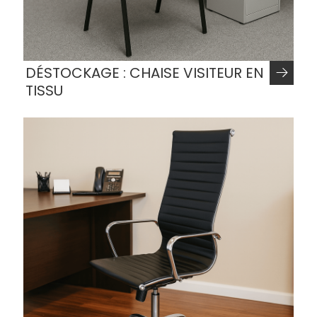
DÉSTOCKAGE : CHAISE VISITEUR EN
TISSU