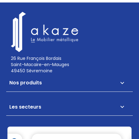
26 Rue François Bordais
Saint-Macaire-en-Mauges
49450 Sèvremoine
Nos produits

Les secteurs
