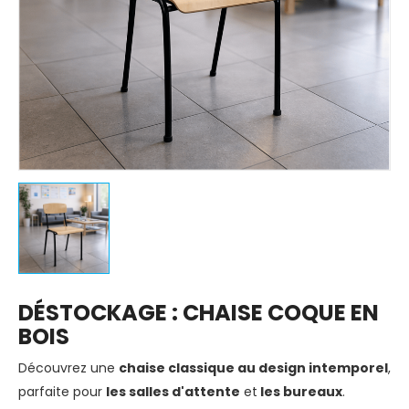
DÉSTOCKAGE : CHAISE COQUE EN
BOIS
Découvrez une
chaise classique au design intemporel
,
parfaite pour
les salles d'attente
et
les bureaux
.