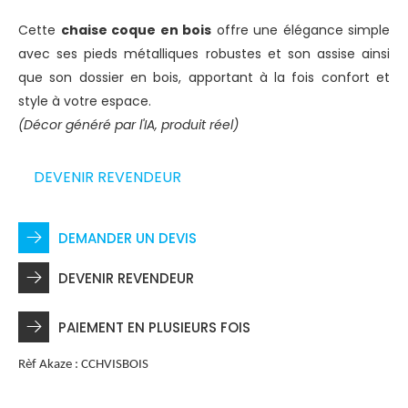
Cette
chaise coque en bois
offre une élégance simple
avec ses pieds métalliques robustes et son assise ainsi
que son dossier en bois, apportant à la fois confort et
style à votre espace.
(Décor généré par l'IA, produit réel)
DEVENIR REVENDEUR
DEMANDER UN DEVIS
DEVENIR REVENDEUR
PAIEMENT EN PLUSIEURS FOIS
Rèf Akaze :
CCHVISBOIS