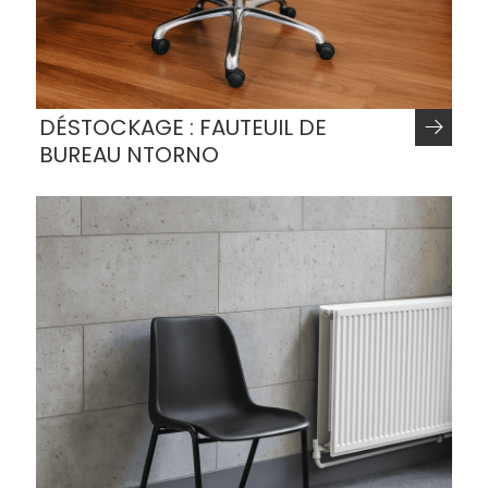
DÉSTOCKAGE : FAUTEUIL DE
BUREAU NTORNO