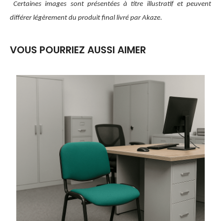
Certaines images sont présentées à titre illustratif et peuvent
différer légèrement du produit final livré par Akaze.
VOUS POURRIEZ AUSSI AIMER