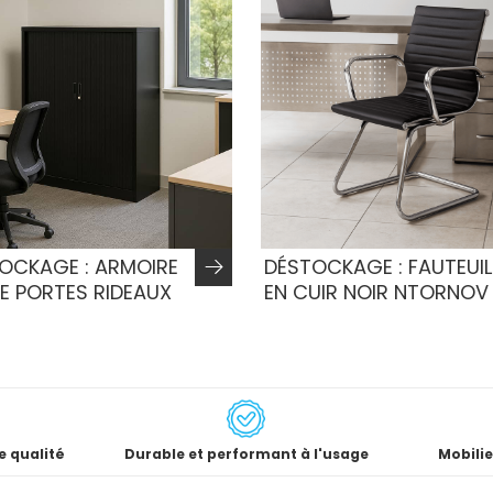
OCKAGE : ARMOIRE
DÉSTOCKAGE : FAUTEUIL
E PORTES RIDEAUX
EN CUIR NOIR NTORNOV
e qualité
Durable et performant à l'usage
Mobilie