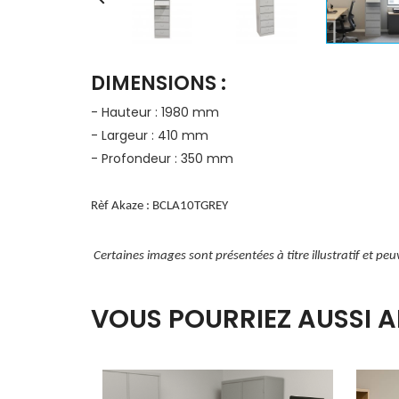
DIMENSIONS :
- Hauteur : 1980 mm
- Largeur : 410 mm
- Profondeur : 350 mm
Rèf Akaze :
BCLA10TGREY
Certaines images sont présentées à titre illustratif et peu
VOUS POURRIEZ AUSSI A