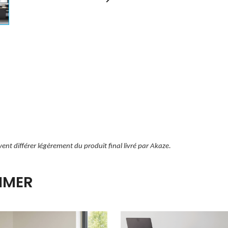
vent différer légèrement du produit final livré par Akaze.
IMER