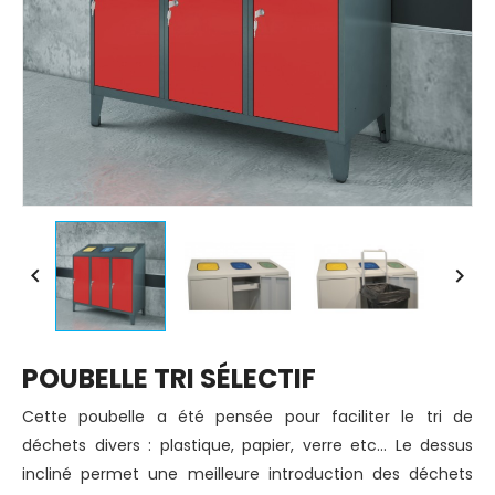


POUBELLE TRI SÉLECTIF
Cette poubelle a été pensée pour faciliter le tri de
déchets divers : plastique, papier, verre etc... Le dessus
incliné permet une meilleure introduction des déchets