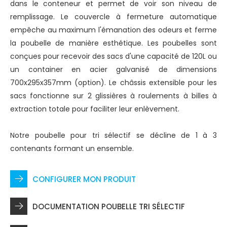
dans le conteneur et permet de voir son niveau de
remplissage. Le couvercle à fermeture automatique
empêche au maximum l'émanation des odeurs et ferme
la poubelle de manière esthétique. Les poubelles sont
conçues pour recevoir des sacs d'une capacité de 120L ou
un container en acier galvanisé de dimensions
700x295x357mm (option). Le châssis extensible pour les
sacs fonctionne sur 2 glissières à roulements à billes à
extraction totale pour faciliter leur enlèvement.
Notre poubelle pour tri sélectif se décline de 1 à 3
contenants formant un ensemble.
CONFIGURER MON PRODUIT
DOCUMENTATION POUBELLE TRI SÉLECTIF