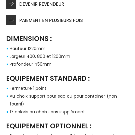
DEVENIR REVENDEUR
PAIEMENT EN PLUSIEURS FOIS
DIMENSIONS :
Hauteur 1220mm
Largeur 400, 800 et 1200mm
Profondeur 450mm
EQUIPEMENT STANDARD :
Fermeture 1 point
Au choix support pour sac ou pour container (non
fourni)
17 coloris au choix sans supplément
EQUIPEMENT OPTIONNEL :