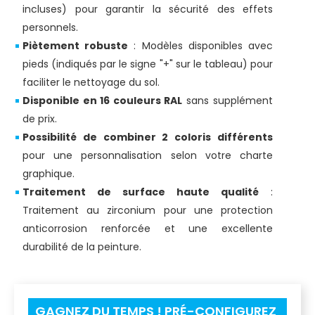
incluses) pour garantir la sécurité des effets
personnels.
Piètement robuste
: Modèles disponibles avec
pieds (indiqués par le signe "+" sur le tableau) pour
faciliter le nettoyage du sol.
Disponible en 16 couleurs RAL
sans supplément
de prix.
Possibilité de combiner 2 coloris différents
pour une personnalisation selon votre charte
graphique.
Traitement de surface haute qualité
:
Traitement au zirconium pour une protection
anticorrosion renforcée et une excellente
durabilité de la peinture.
GAGNEZ DU TEMPS ! PRÉ-CONFIGUREZ