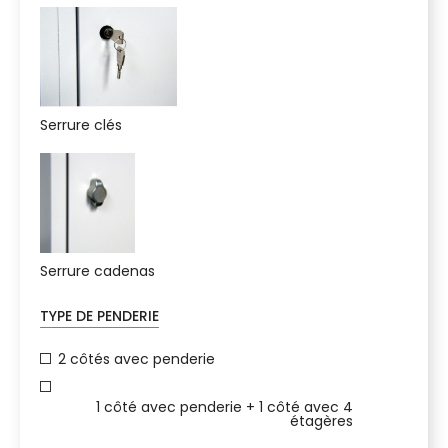
Serrure clés
Serrure cadenas
TYPE DE PENDERIE
2 côtés avec penderie
1 côté avec penderie + 1 côté avec 4
étagères