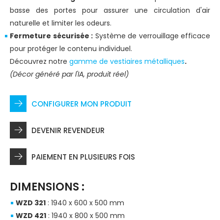
basse des portes pour assurer une circulation d'air
naturelle et limiter les odeurs.
Fermeture sécurisée :
Système de verrouillage efficace
pour protéger le contenu individuel.
Découvrez notre
gamme de vestiaires métalliques
.
(Décor généré par l'IA, produit réel)
CONFIGURER MON PRODUIT
DEVENIR REVENDEUR
PAIEMENT EN PLUSIEURS FOIS
DIMENSIONS :
WZD 321
: 1940 x 600 x 500 mm
WZD 421
: 1940 x 800 x 500 mm