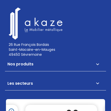
26 Rue François Bordais
Saint-Macaire-en-Mauges
49450 Sèvremoine
Nos produits

Les secteurs
