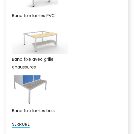
Banc fixe lames PVC
Banc fixe avec grille
chaussures
Banc fixe lames bois
SERRURE