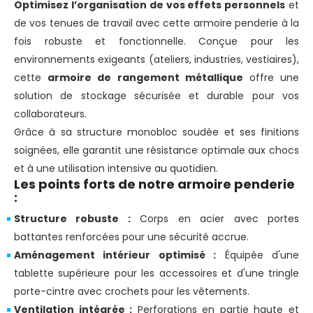
Optimisez l’organisation de vos effets personnels
et
de vos tenues de travail avec cette armoire penderie à la
fois robuste et fonctionnelle. Conçue pour les
environnements exigeants (ateliers, industries, vestiaires),
cette
armoire de rangement métallique
offre une
solution de stockage sécurisée et durable pour vos
collaborateurs.
Grâce à sa structure monobloc soudée et ses finitions
soignées, elle garantit une résistance optimale aux chocs
et à une utilisation intensive au quotidien.
Les points forts de notre armoire penderie
:
Structure robuste :
Corps en acier avec portes
battantes renforcées pour une sécurité accrue.
Aménagement intérieur optimisé :
Équipée d'une
tablette supérieure pour les accessoires et d'une tringle
porte-cintre avec crochets pour les vêtements.
Ventilation intégrée :
Perforations en partie haute et