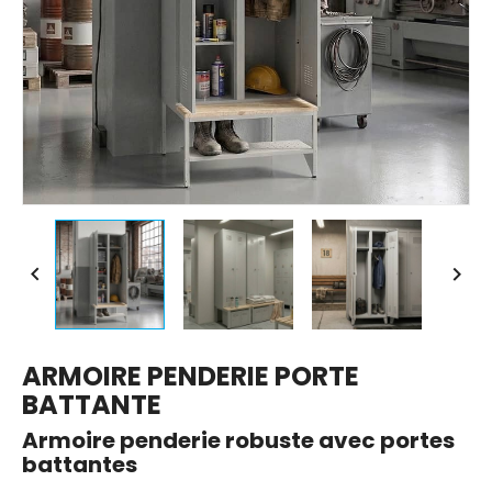


ARMOIRE PENDERIE PORTE
BATTANTE
Armoire penderie robuste avec portes
battantes