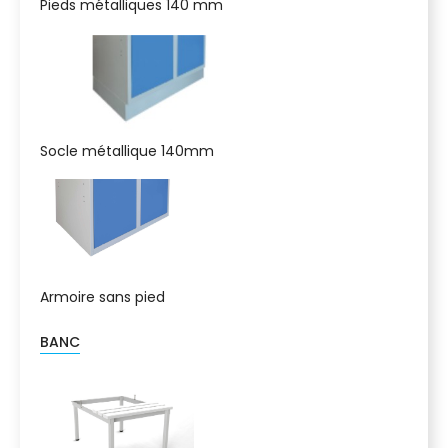
Pieds métalliques 140 mm
Socle métallique 140mm
Armoire sans pied
BANC