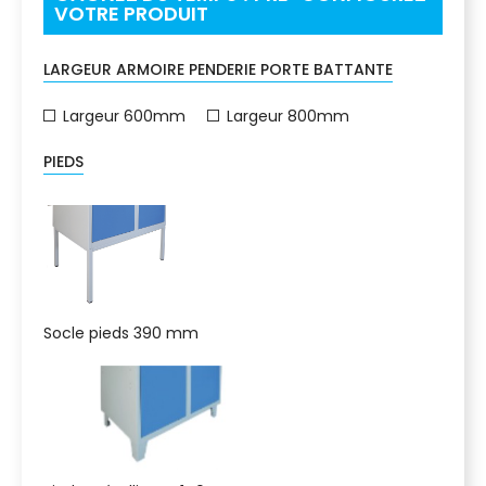
VOTRE PRODUIT
LARGEUR ARMOIRE PENDERIE PORTE BATTANTE
Largeur 600mm
Largeur 800mm
PIEDS
Socle pieds 390 mm