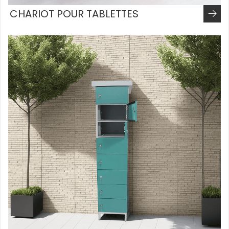
CHARIOT POUR TABLETTES