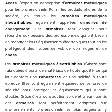
Akaze
, l'expert en conception d'
armoires métalliques
pour les professionnels. Parmi les produits phares de la
société, on trouve les
armoires métalliques
électrifiables
, également appelées
armoires de
chargement
. Ces
armoires
sont conçues pour
répondre aux besoins des professionnels qui ont besoin
de recharger leurs équipements électroniques tout en les
protégeant des risques de vol, de dommages et de
chocs
.
Les
armoires métalliques électrifiables
d'Akaze sont
fabriquées à partir de matériaux de haute qualité, ce qui
leur confère une
robustesse
et une solidité à toute
épreuve. Elles sont également équipées de serrures de
sécurité pour protéger les équipements qui y sont
stockés. Grâce à leur construction solide et à leur fiabilité,
ces
armoires
sont parfaitement adaptées aux
environnements professionnels les plus exigeants, y