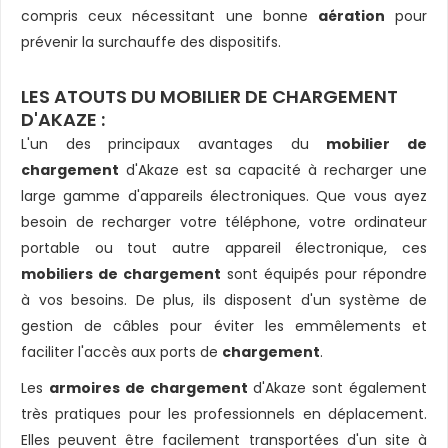
compris ceux nécessitant une bonne
aération
pour
prévenir la surchauffe des dispositifs.
LES ATOUTS DU MOBILIER DE CHARGEMENT
D'AKAZE :
L'un des principaux avantages du
mobilier de
chargement
d'Akaze est sa capacité à recharger une
large gamme d'appareils électroniques. Que vous ayez
besoin de recharger votre téléphone, votre ordinateur
portable ou tout autre appareil électronique, ces
mobiliers de chargement
sont équipés pour répondre
à vos besoins. De plus, ils disposent d'un système de
gestion de câbles pour éviter les emmêlements et
faciliter l'accès aux ports de
chargement
.
Les
armoires de chargement
d'Akaze sont également
très pratiques pour les professionnels en déplacement.
Elles peuvent être facilement transportées d'un site à