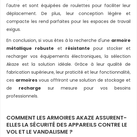
l'autre et sont équipées de roulettes pour faciliter leur
déplacement. De plus, leur conception légère et
compacte les rend parfaites pour les espaces de travail
exigus.
En conclusion, si vous êtes à la recherche d'une
armoire
métallique robuste
et
résistante
pour stocker et
recharger vos équipements électroniques, la sélection
Akaze est la solution idéale. Grâce à leur qualité de
fabrication supérieure, leur praticité et leur fonctionnalité,
ces
armoires
vous offriront une solution de stockage et
de
recharge
sur mesure pour vos besoins
professionnels.
COMMENT LES ARMOIRES AKAZE ASSURENT-
ELLES LA SÉCURITÉ DES APPAREILS CONTRE LE
VOL ET LE VANDALISME ?