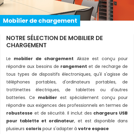
Mobilier de chargement
NOTRE SÉLECTION DE MOBILIER DE
CHARGEMENT
Le
mobilier de chargement
Akaze est conçu pour
répondre aux besoins de
rangement
et de recharge de
tous types de dispositifs électroniques, qu'il s'agisse de
téléphones portables, d'ordinateurs portables, de
trottinettes électriques, de tablettes ou d'autres
batteries. Ce
mobilier
est spécialement conçu pour
répondre aux exigences des professionnels en termes de
robustesse
et de sécurité. Il inclut des
chargeurs USB
pour tablette et ordinateur
, et est disponible dans
plusieurs
coloris
pour s'adapter à
votre espace