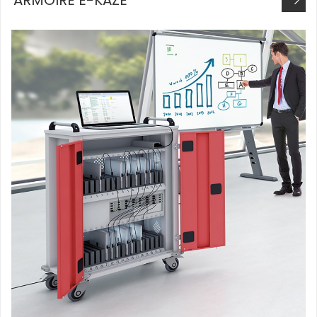
ARMOIRE E-KAZE