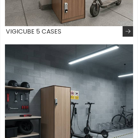
VIGICUBE 5 CASES