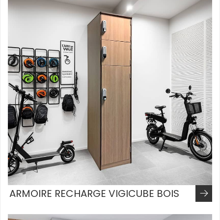
ARMOIRE RECHARGE VIGICUBE BOIS