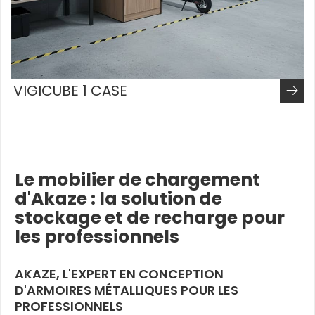
VIGICUBE 1 CASE
Le mobilier de chargement
d'Akaze : la solution de
stockage et de recharge pour
les professionnels
AKAZE, L'EXPERT EN CONCEPTION
D'ARMOIRES MÉTALLIQUES POUR LES
PROFESSIONNELS