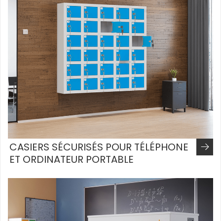
CASIERS SÉCURISÉS POUR TÉLÉPHONE
ET ORDINATEUR PORTABLE