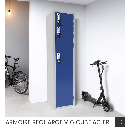
ARMOIRE RECHARGE VIGICUBE ACIER