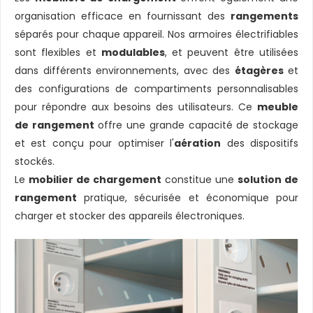
organisation efficace en fournissant des
rangements
séparés pour chaque appareil. Nos armoires électrifiables
sont flexibles et
modulables
, et peuvent être utilisées
dans différents environnements, avec des
étagères
et
des configurations de compartiments personnalisables
pour répondre aux besoins des utilisateurs. Ce
meuble
de rangement
offre une grande capacité de stockage
et est conçu pour optimiser l'
aération
des dispositifs
stockés.
Le
mobilier de chargement
constitue une
solution de
rangement
pratique, sécurisée et économique pour
charger et stocker des appareils électroniques.