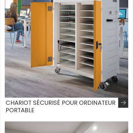
CHARIOT SÉCURISÉ POUR ORDINATEUR
PORTABLE