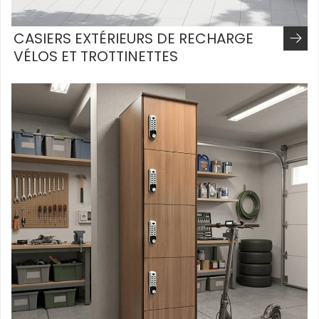
CASIERS EXTÉRIEURS DE RECHARGE
VÉLOS ET TROTTINETTES