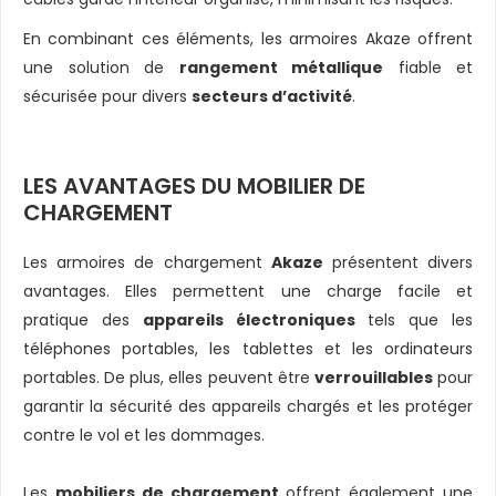
En combinant ces éléments, les armoires Akaze offrent
une solution de
rangement métallique
fiable et
sécurisée pour divers
secteurs d’activité
.
LES AVANTAGES DU MOBILIER DE
CHARGEMENT
Les armoires de chargement
Akaze
présentent divers
avantages. Elles permettent une charge facile et
pratique des
appareils électroniques
tels que les
téléphones portables, les tablettes et les ordinateurs
portables. De plus, elles peuvent être
verrouillables
pour
garantir la sécurité des appareils chargés et les protéger
contre le vol et les dommages.
Les
mobiliers de chargement
offrent également une