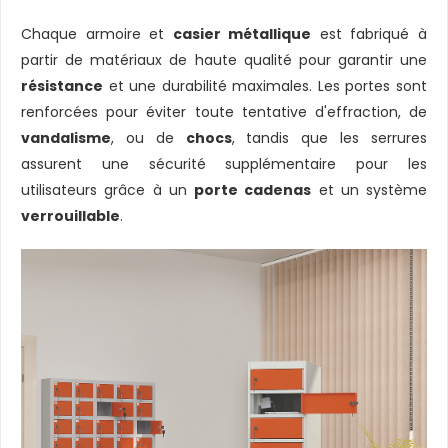
Chaque armoire et
casier métallique
est fabriqué à
partir de matériaux de haute qualité pour garantir une
résistance
et une durabilité maximales. Les portes sont
renforcées pour éviter toute tentative d'effraction, de
vandalisme
, ou de
chocs
, tandis que les serrures
assurent une sécurité supplémentaire pour les
utilisateurs grâce à un
porte cadenas
et un système
verrouillable
.