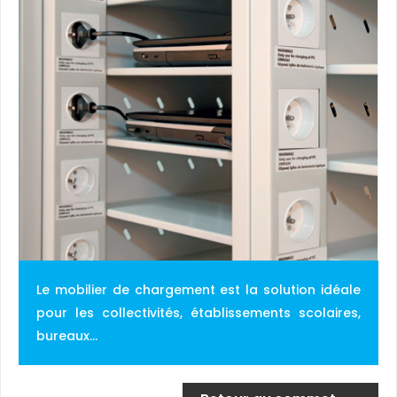
Le mobilier de chargement est la solution idéale
pour les collectivités, établissements scolaires,
bureaux...