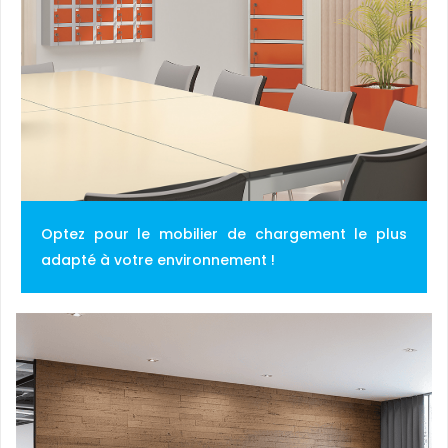
Optez pour le mobilier de chargement le plus
adapté à votre environnement !