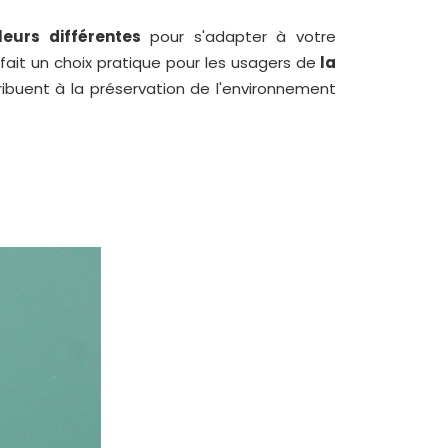
leurs différentes
pour s'adapter à votre
 fait un choix pratique pour les usagers de
la
ribuent à la préservation de l'environnement