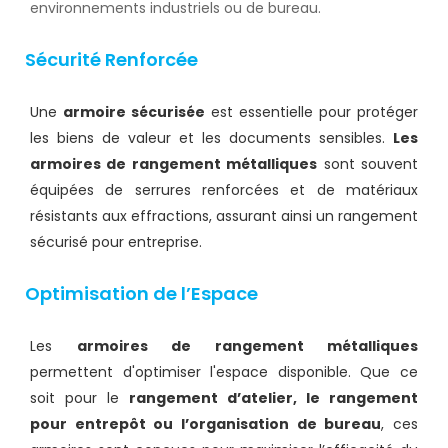
environnements industriels ou de bureau.
Sécurité Renforcée
Une
armoire sécurisée
est essentielle pour protéger
les biens de valeur et les documents sensibles.
Les
armoires de rangement métalliques
sont souvent
équipées de serrures renforcées et de matériaux
résistants aux effractions, assurant ainsi un rangement
sécurisé pour entreprise.
Optimisation de l’Espace
Les
armoires de rangement métalliques
permettent d'optimiser l'espace disponible. Que ce
soit pour le
rangement d’atelier, le rangement
pour entrepôt ou l’organisation de bureau
, ces