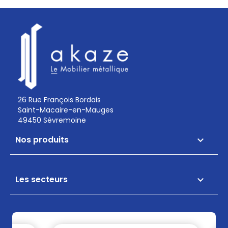
26 Rue François Bordais
Saint-Macaire-en-Mauges
49450 Sèvremoine
Nos produits

Les secteurs
