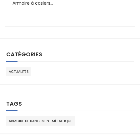
Armoire à casiers...
Ar
CATÉGORIES
ACTUALITÉS
TAGS
ARMOIRE DE RANGEMENT MÉTALLIQUE