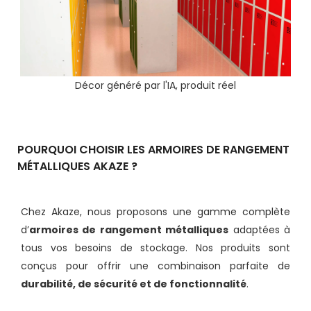
Décor généré par l'IA, produit réel
POURQUOI CHOISIR LES ARMOIRES DE RANGEMENT
MÉTALLIQUES AKAZE ?
Chez Akaze, nous proposons une gamme complète
d’
armoires de rangement métalliques
adaptées à
tous vos besoins de stockage. Nos produits sont
conçus pour offrir une combinaison parfaite de
durabilité, de sécurité et de fonctionnalité
.