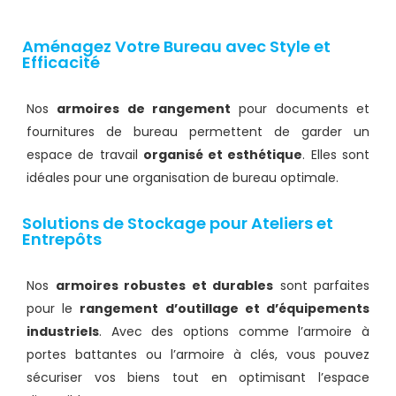
Aménagez Votre Bureau avec Style et
Efficacité
Nos
armoires de rangement
pour documents et
fournitures de bureau permettent de garder un
espace de travail
organisé et esthétique
. Elles sont
idéales pour une organisation de bureau optimale.
Solutions de Stockage pour Ateliers et
Entrepôts
Nos
armoires robustes et durables
sont parfaites
pour le
rangement d’outillage et d’équipements
industriels
. Avec des options comme l’armoire à
portes battantes ou l’armoire à clés, vous pouvez
sécuriser vos biens tout en optimisant l’espace