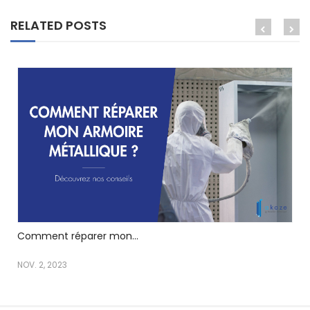
RELATED POSTS
Comment réparer mon...
NOV. 2, 2023