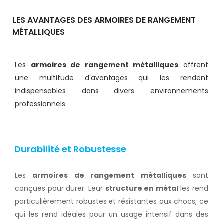
LES AVANTAGES DES ARMOIRES DE RANGEMENT
MÉTALLIQUES
Les
armoires de rangement métalliques
offrent
une multitude d'avantages qui les rendent
indispensables dans divers environnements
professionnels.
Durabilité et Robustesse
Les
armoires de rangement métalliques
sont
conçues pour durer. Leur
structure en métal
les rend
particulièrement robustes et résistantes aux chocs, ce
qui les rend idéales pour un usage intensif dans des