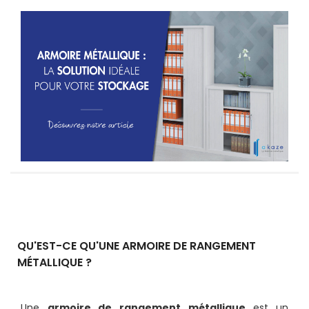
QU'EST-CE QU'UNE ARMOIRE DE RANGEMENT
MÉTALLIQUE ?
Une
armoire de rangement
métallique
est un