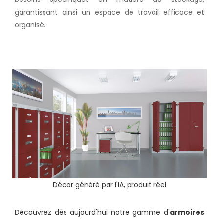
garantissant ainsi un espace de travail efficace et
organisé.
Décor généré par l'IA, produit réel
Découvrez dès aujourd'hui notre gamme d'
armoires