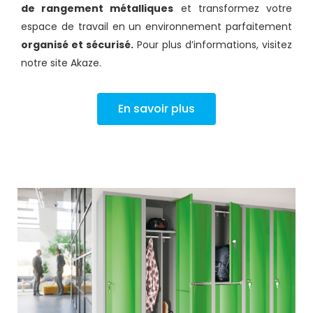
de rangement métalliques
et transformez votre
espace de travail en un environnement parfaitement
organisé et sécurisé.
Pour plus d’informations, visitez
notre site Akaze.
En savoir plus