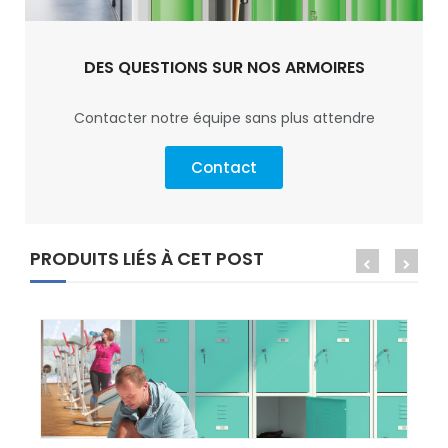
DES QUESTIONS SUR NOS ARMOIRES
Contacter notre équipe sans plus attendre
Contact
PRODUITS LIÉS À CET POST