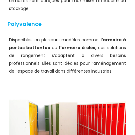
armoires sont conçues pour maximiser l’efficacité du
stockage.
Polyvalence
Disponibles en plusieurs modèles comme
l’armoire à
portes battantes
ou
l’armoire à clés,
ces solutions
de rangement s’adaptent à divers besoins
professionnels. Elles sont idéales pour l’aménagement
de l’espace de travail dans différentes industries.