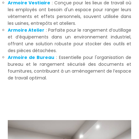
Armoire Vestiaire
: Conçue pour les lieux de travail où
les employés ont besoin d'un espace pour ranger leurs
vêtements et effets personnels, souvent utilisée dans
les usines, entrepôts et ateliers.
Armoire Atelier
: Parfaite pour le rangement d’outillage
et d’équipements dans un environnement industriel,
offrant une solution robuste pour stocker des outils et
des pièces détachées.
Armoire de Bureau
: Essentielle pour l'organisation de
bureau et le rangement sécurisé des documents et
fournitures, contribuant à un aménagement de l’espace
de travail optimal.