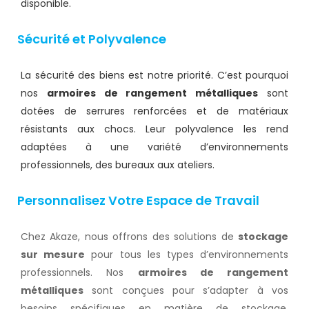
disponible.
Sécurité et Polyvalence
La sécurité des biens est notre priorité. C’est pourquoi
nos
armoires de rangement métalliques
sont
dotées de serrures renforcées et de matériaux
résistants aux chocs. Leur polyvalence les rend
adaptées à une variété d’environnements
professionnels, des bureaux aux ateliers.
Personnalisez Votre Espace de Travail
Chez Akaze, nous offrons des solutions de
stockage
sur mesure
pour tous les types d’environnements
professionnels. Nos
armoires de rangement
métalliques
sont conçues pour s’adapter à vos
besoins spécifiques en matière de stockage,