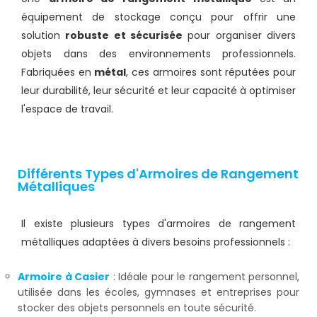
équipement de stockage conçu pour offrir une
solution
robuste et sécurisée
pour organiser divers
objets dans des environnements professionnels.
Fabriquées en
métal
, ces armoires sont réputées pour
leur durabilité, leur sécurité et leur capacité à optimiser
l'espace de travail.
Différents Types d'Armoires de Rangement
Métalliques
Il existe plusieurs types d'armoires de rangement
métalliques adaptées à divers besoins professionnels :
Armoire à Casier
: Idéale pour le rangement personnel,
utilisée dans les écoles, gymnases et entreprises pour
stocker des objets personnels en toute sécurité.