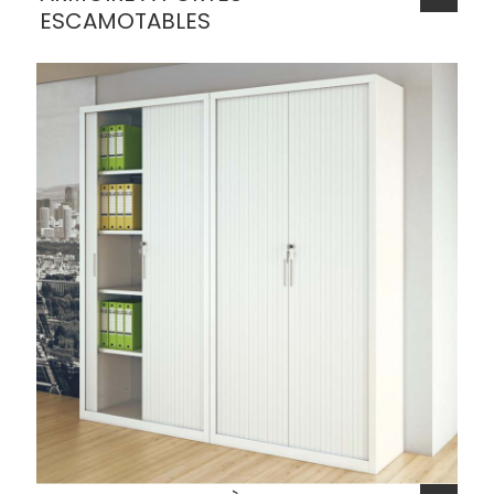
ESCAMOTABLES