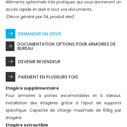
éléments optionnels très pratiques qui vous donneront un
accès rapide et aisé à tout vos documents.
(Décor généré par l'IA, produit réel)
DEMANDER UN DEVIS
DOCUMENTATION OPTIONS POUR ARMOIRES DE
BUREAU
DEVENIR REVENDEUR
PAIEMENT EN PLUSIEURS FOIS
Etagère supplémentaire
Pour armoires à portes escamotables et à rideaux.
Installation des étagères grâce à l'ajout de supports
spécifique. Capacité de charge maximale de 60kg par
étagère.
Etagère extractible