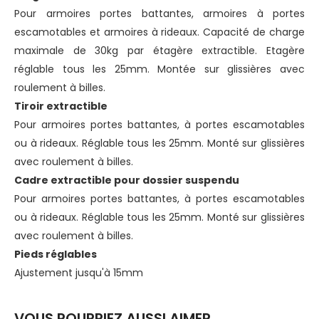
Pour armoires portes battantes, armoires à portes
escamotables et armoires à rideaux. Capacité de charge
maximale de 30kg par étagère extractible. Etagère
réglable tous les 25mm. Montée sur glissières avec
roulement à billes.
Tiroir extractible
Pour armoires portes battantes, à portes escamotables
ou à rideaux. Réglable tous les 25mm. Monté sur glissières
avec roulement à billes.
Cadre extractible pour dossier suspendu
Pour armoires portes battantes, à portes escamotables
ou à rideaux. Réglable tous les 25mm.
Monté sur glissières
avec roulement à billes.
Pieds réglables
Ajustement jusqu'à 15mm
VOUS POURRIEZ AUSSI AIMER