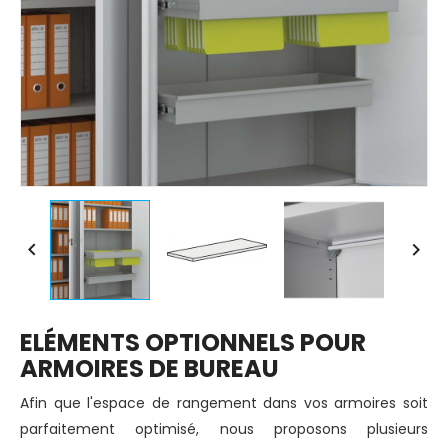


ELÉMENTS OPTIONNELS POUR
ARMOIRES DE BUREAU
Afin que l'espace de rangement dans vos armoires soit
parfaitement optimisé, nous proposons plusieurs