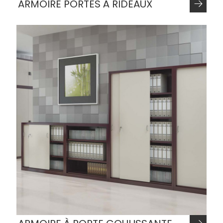
ARMOIRE PORTES À RIDEAUX