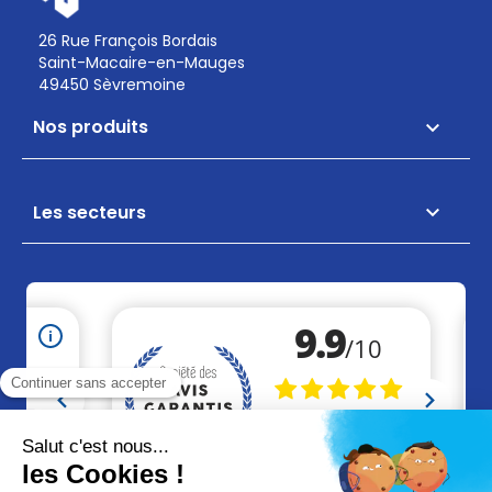
26 Rue François Bordais
Saint-Macaire-en-Mauges
49450 Sèvremoine
Nos produits

Les secteurs
