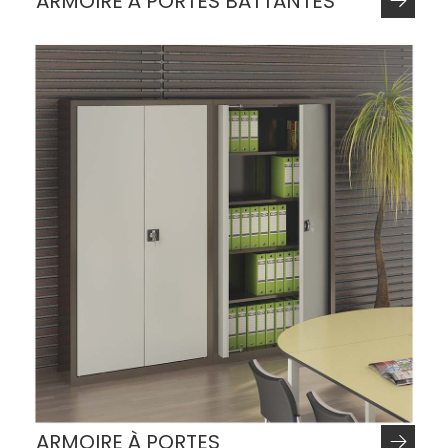
ARMOIRE À PORTES BATTANTES
ARMOIRE À PORTES