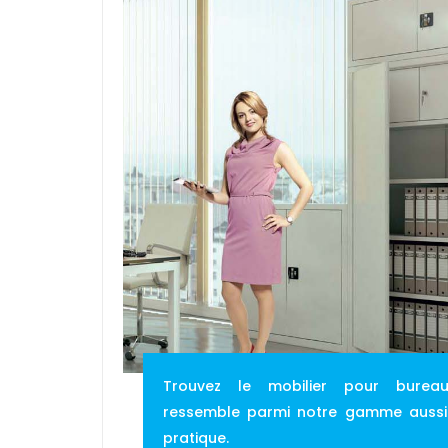
Trouvez le mobilier pour burea
ressemble parmi notre gamme aussi
pratique.