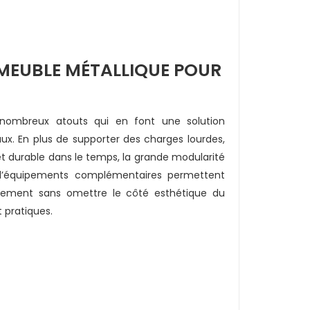
MEUBLE MÉTALLIQUE POUR
nombreux atouts qui en font une solution
x. En plus de supporter des charges lourdes,
et durable dans le temps, la grande modularité
 d’équipements complémentaires permettent
gement sans omettre le côté esthétique du
 pratiques.