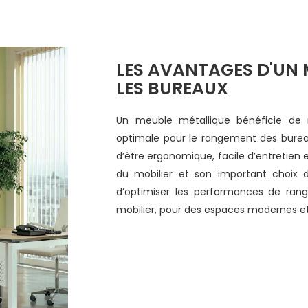
LES AVANTAGES D'UN 
LES BUREAUX
Un meuble métallique bénéficie de 
optimale pour le rangement des bureau
d’être ergonomique, facile d’entretien 
du mobilier et son important choix
d’optimiser les performances de ran
mobilier, pour des espaces modernes et