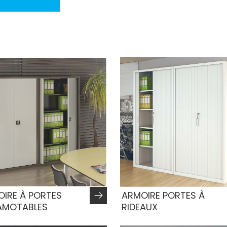
IRE À PORTES
ARMOIRE PORTES À
AMOTABLES
RIDEAUX