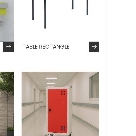
TABLE RECTANGLE