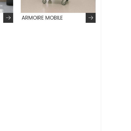
ARMOIRE MOBILE