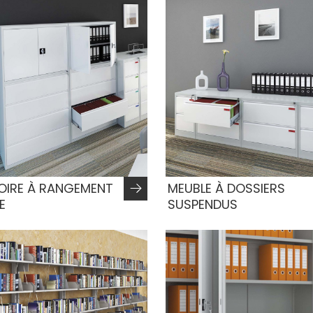
OIRE À RANGEMENT
MEUBLE À DOSSIERS
E
SUSPENDUS