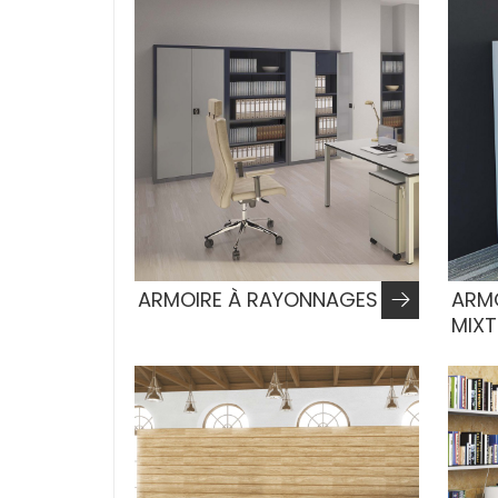
ARMOIRE À RAYONNAGES
ARM
MIXT