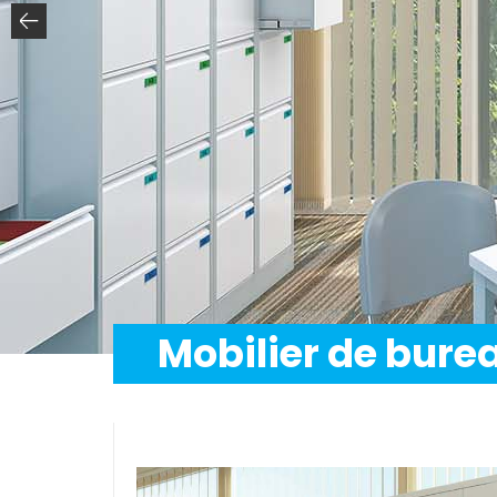
Mobilier de bure