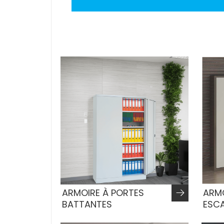
ARMOIRE À PORTES
ARMO
BATTANTES
ESC