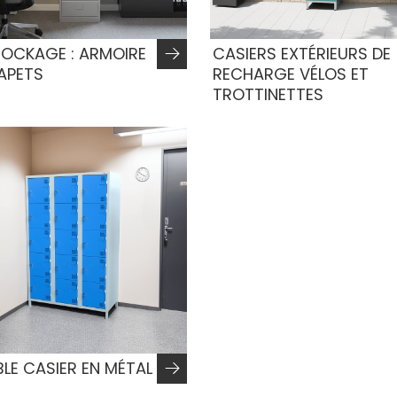
OCKAGE : ARMOIRE
CASIERS EXTÉRIEURS DE
APETS
RECHARGE VÉLOS ET
TROTTINETTES
LE CASIER EN MÉTAL