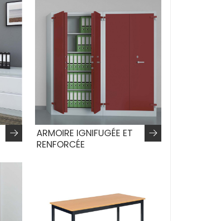
ARMOIRE IGNIFUGÉE ET
RENFORCÉE