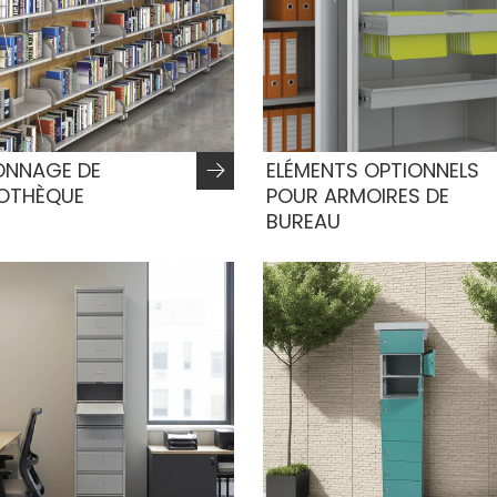
ONNAGE DE
ELÉMENTS OPTIONNELS
IOTHÈQUE
POUR ARMOIRES DE
BUREAU