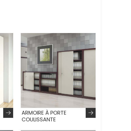
ARMOIRE À PORTE
COULISSANTE