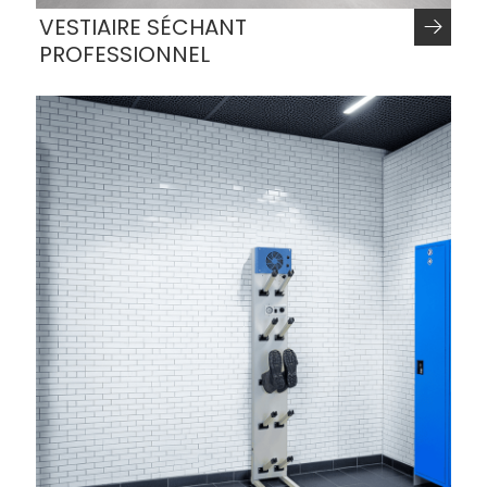
VESTIAIRE SÉCHANT
PROFESSIONNEL