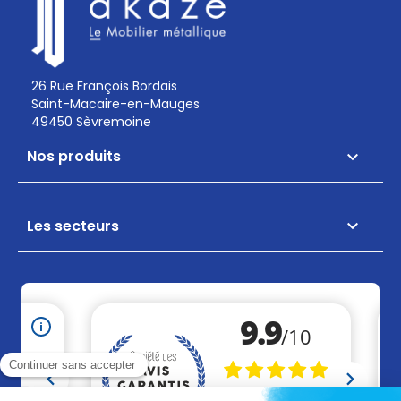
26 Rue François Bordais
Saint-Macaire-en-Mauges
49450 Sèvremoine
Nos produits

Les secteurs
