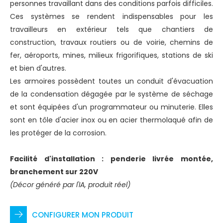
personnes travaillant dans des conditions parfois difficiles.
Ces systèmes se rendent indispensables pour les
travailleurs en extérieur tels que chantiers de
construction, travaux routiers ou de voirie, chemins de
fer, aéroports, mines, milieux frigorifiques, stations de ski
et bien d'autres.
Les armoires possèdent toutes un conduit d'évacuation
de la condensation dégagée par le système de séchage
et sont équipées d'un programmateur ou minuterie. Elles
sont en tôle d'acier inox ou en acier thermolaqué afin de
les protéger de la corrosion.
Facilité d'installation : penderie livrée montée,
branchement sur 220V
(Décor généré par l'IA, produit réel)
CONFIGURER MON PRODUIT