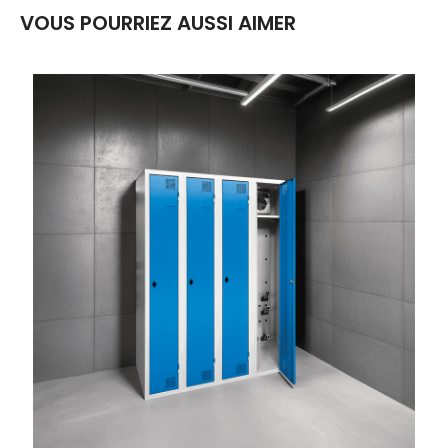
VOUS POURRIEZ AUSSI AIMER