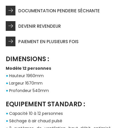
DOCUMENTATION PENDERIE SÉCHANTE
DEVENIR REVENDEUR
PAIEMENT EN PLUSIEURS FOIS
DIMENSIONS :
Modèle 12 personnes
Hauteur 1960mm
Largeur 1670mm
Profondeur 540mm
EQUIPEMENT STANDARD :
Capacité 10 à 12 personnes
Séchage à air chaud pulsé