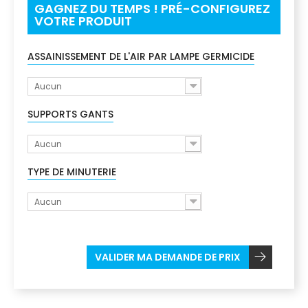
GAGNEZ DU TEMPS ! PRÉ-CONFIGUREZ
VOTRE PRODUIT
ASSAINISSEMENT DE L'AIR PAR LAMPE GERMICIDE
Aucun
SUPPORTS GANTS
Aucun
TYPE DE MINUTERIE
Aucun
VALIDER MA DEMANDE DE PRIX