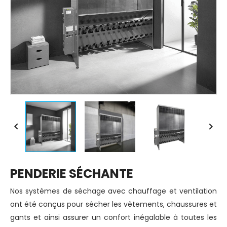


PENDERIE SÉCHANTE
Nos systèmes de séchage avec chauffage et ventilation
ont été conçus pour sécher les vêtements, chaussures et
gants et ainsi assurer un confort inégalable à toutes les