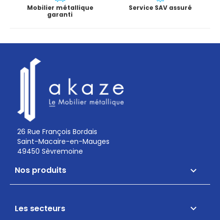
Mobilier métallique
Service SAV assuré
garanti
26 Rue François Bordais
Saint-Macaire-en-Mauges
49450 Sèvremoine
Nos produits

Les secteurs
