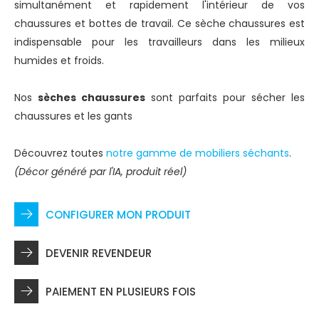
simultanément et rapidement l'intérieur de vos
chaussures et bottes de travail. Ce sèche chaussures est
indispensable pour les travailleurs dans les milieux
humides et froids.
Nos
sèches chaussures
sont parfaits pour sécher les
chaussures et les gants
Découvrez toutes
notre gamme de mobiliers séchants
.
(Décor généré par l'IA, produit réel)
CONFIGURER MON PRODUIT
DEVENIR REVENDEUR
PAIEMENT EN PLUSIEURS FOIS