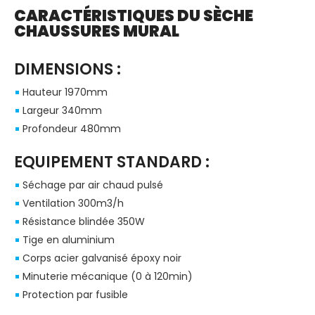
CARACTÉRISTIQUES DU SÈCHE
CHAUSSURES MURAL
DIMENSIONS :
Hauteur 1970mm
Largeur 340mm
Profondeur 480mm
EQUIPEMENT STANDARD :
Séchage par air chaud pulsé
Ventilation 300m3/h
Résistance blindée 350W
Tige en aluminium
Corps acier galvanisé époxy noir
Minuterie mécanique (0 à 120min)
Protection par fusible