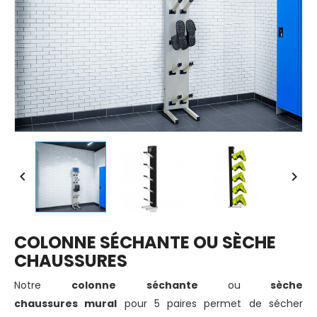


COLONNE SÉCHANTE OU SÈCHE
CHAUSSURES
Notre
colonne séchante
ou
sèche
chaussures mural
pour 5 paires permet de sécher