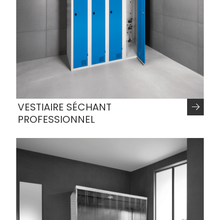
VESTIAIRE SÉCHANT
PROFESSIONNEL