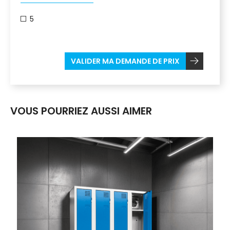
5
VALIDER MA DEMANDE DE PRIX
VOUS POURRIEZ AUSSI AIMER