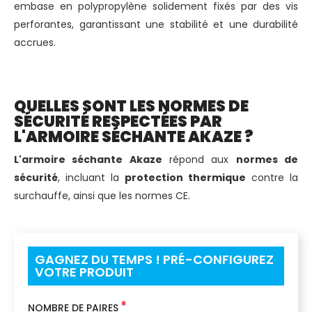
embase en polypropylène solidement fixés par des vis
perforantes, garantissant une stabilité et une durabilité
accrues.
QUELLES SONT LES NORMES DE
SÉCURITÉ RESPECTÉES PAR
L'ARMOIRE SÉCHANTE AKAZE ?
L'armoire séchante Akaze
répond aux
normes de
sécurité
, incluant la
protection thermique
contre la
surchauffe, ainsi que les normes CE.
GAGNEZ DU TEMPS ! PRÉ-CONFIGUREZ
VOTRE PRODUIT
*
NOMBRE DE PAIRES