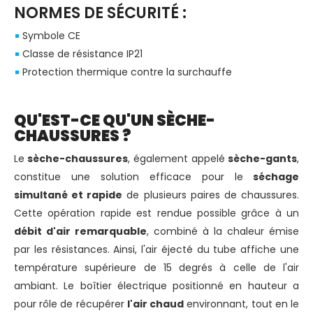
NORMES DE SÉCURITÉ :
Symbole CE
Classe de résistance IP21
Protection thermique contre la surchauffe
QU'EST-CE QU'UN SÈCHE-
CHAUSSURES ?
Le
sèche-chaussures
, également appelé
sèche-gants
,
constitue une solution efficace pour le
séchage
simultané et rapide
de plusieurs paires de chaussures.
Cette opération rapide est rendue possible grâce à un
débit d'air remarquable
, combiné à la chaleur émise
par les résistances. Ainsi, l'air éjecté du tube affiche une
température supérieure de 15 degrés à celle de l'air
ambiant. Le boîtier électrique positionné en hauteur a
pour rôle de récupérer
l'air chaud
environnant, tout en le