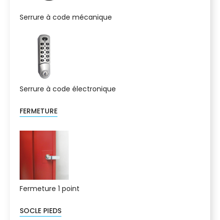
Serrure à code mécanique
Serrure à code électronique
FERMETURE
Fermeture 1 point
SOCLE PIEDS