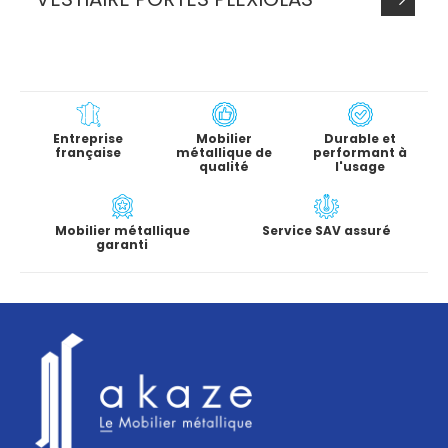
Entreprise
Mobilier
Durable et
française
métallique de
performant à
qualité
l'usage
Mobilier métallique
Service SAV assuré
garanti