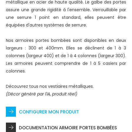
métallique en acier de haute qualité. Le galbe des portes
assure une grande rigidité à l'ensemble. Verrouillable par
une serrure 1 point en standard, elles peuvent être
équipées d'autres systèmes de serrure.
Nos armoires portes bombées sont disponibles en deux
largeurs : 300 et 400mm. Elles se déclinent de 1 à 3
colonnes (largeur 400) et de 1 à 4 colonnes (largeur 300).
Les armoires peuvent comprendre de 1 à 5 casiers par
colonnes.
Découvrez tous
nos vestiaires métalliques
.
(Décor généré par l'IA, produit réel)
CONFIGURER MON PRODUIT
DOCUMENTATION ARMOIRE PORTES BOMBÉES