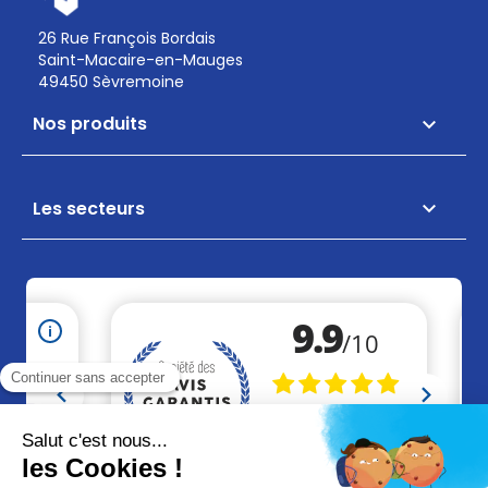
26 Rue François Bordais
Saint-Macaire-en-Mauges
49450 Sèvremoine
Nos produits

Les secteurs
