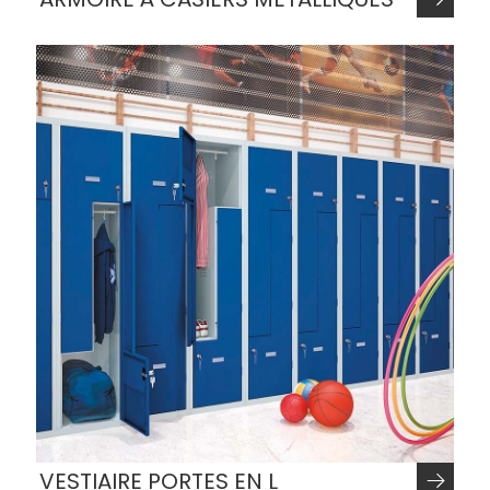
VESTIAIRE PORTES EN L