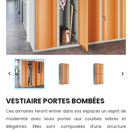


VESTIAIRE PORTES BOMBÉES
Ces armoires feront entrer dans vos espaces un esprit de
modernité avec leurs portes aux courbes sobres et
élégantes. Elles sont composées d'une structure