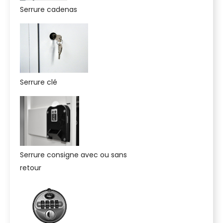
Serrure cadenas
Serrure clé
Serrure consigne avec ou sans
retour