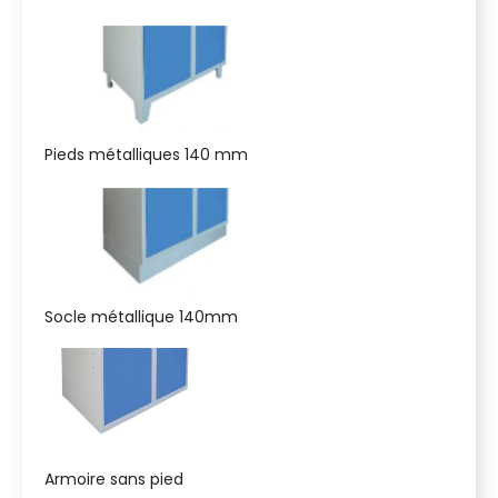
Pieds métalliques 140 mm
Socle métallique 140mm
Armoire sans pied