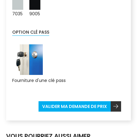
7035
9005
OPTION CLÉ PASS
Fourniture d'une clé pass
VALIDER MA DEMANDE DE PRIX
VOUS POURRIEZ AUSSI AIMER