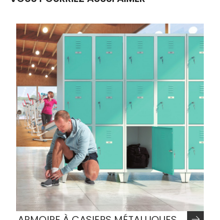
ARMOIRE À CASIERS MÉTALLIQUES