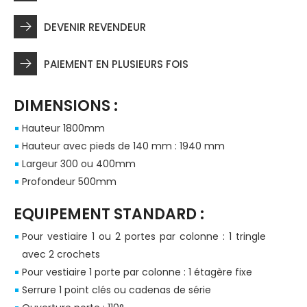
DEVENIR REVENDEUR
PAIEMENT EN PLUSIEURS FOIS
DIMENSIONS :
Hauteur 1800mm
Hauteur avec pieds de 140 mm : 1940 mm
Largeur 300 ou 400mm
Profondeur 500mm
EQUIPEMENT STANDARD :
Pour vestiaire 1 ou 2 portes par colonne : 1 tringle
avec 2 crochets
Pour vestiaire 1 porte par colonne : 1 étagère fixe
Serrure 1 point clés ou cadenas de série