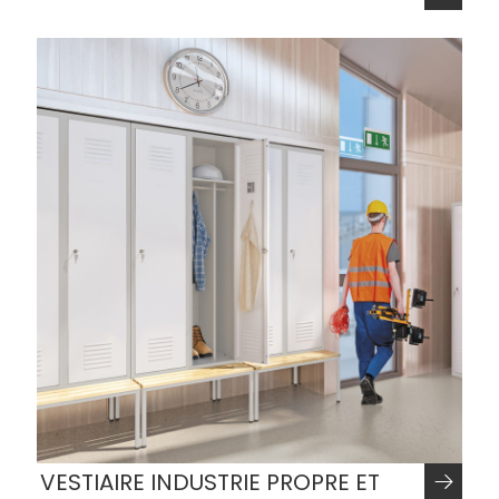
VESTIAIRE INDUSTRIE PROPRE ET