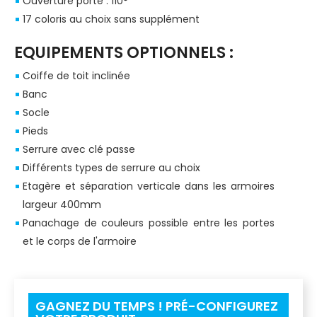
Ouverture porte : 110°
17 coloris au choix sans supplément
EQUIPEMENTS OPTIONNELS :
Coiffe de toit inclinée
Banc
Socle
Pieds
Serrure avec clé passe
Différents types de serrure au choix
Etagère et séparation verticale dans les armoires
largeur 400mm
Panachage de couleurs possible entre les portes
et le corps de l'armoire
GAGNEZ DU TEMPS ! PRÉ-CONFIGUREZ