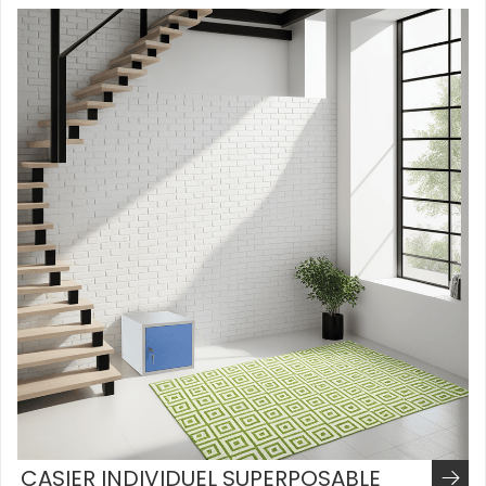
CASIER INDIVIDUEL SUPERPOSABLE