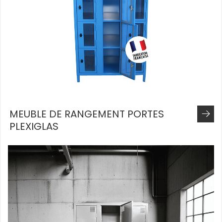
MEUBLE DE RANGEMENT PORTES
PLEXIGLAS