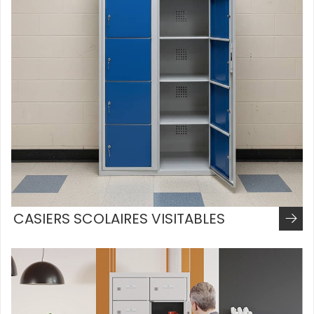
CASIERS SCOLAIRES VISITABLES