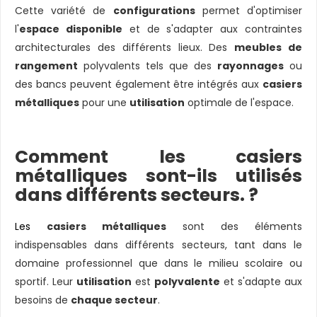
Cette variété de
configurations
permet d'optimiser
l'
espace disponible
et de s'adapter aux contraintes
architecturales des différents lieux. Des
meubles de
rangement
polyvalents tels que des
rayonnages
ou
des bancs peuvent également être intégrés aux
casiers
métalliques
pour une
utilisation
optimale de l'espace.
Comment les casiers
métalliques sont-ils utilisés
dans différents secteurs. ?
Les
casiers métalliques
sont des éléments
indispensables dans différents secteurs, tant dans le
domaine professionnel que dans le milieu scolaire ou
sportif. Leur
utilisation
est
polyvalente
et s'adapte aux
besoins de
chaque secteur
.