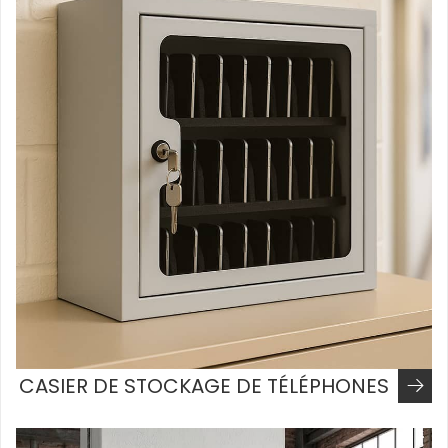
CASIER DE STOCKAGE DE TÉLÉPHONES