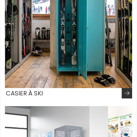
CASIER À SKI