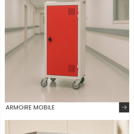
ARMOIRE MOBILE