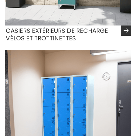
CASIERS EXTÉRIEURS DE RECHARGE
VÉLOS ET TROTTINETTES