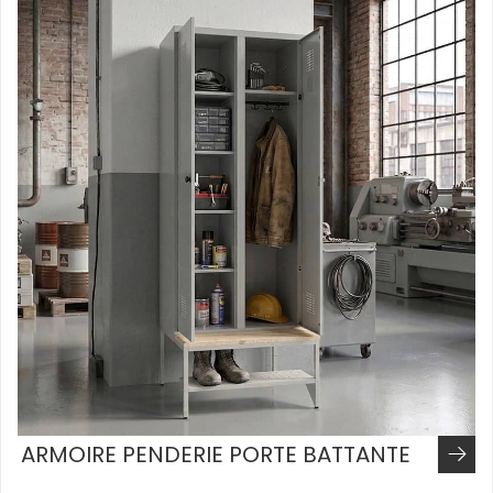
ARMOIRE PENDERIE PORTE BATTANTE