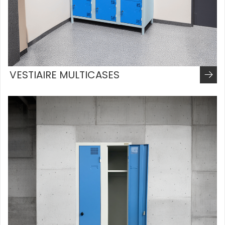
VESTIAIRE MULTICASES