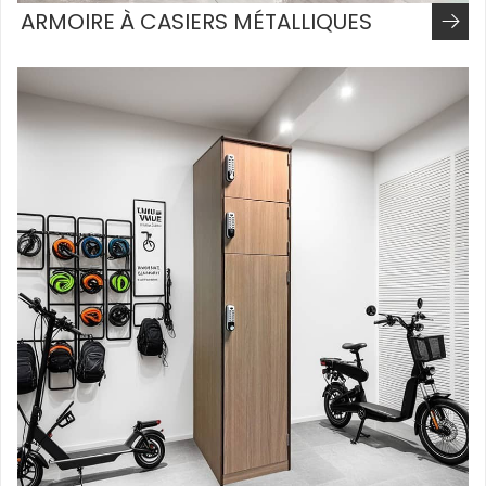
ARMOIRE À CASIERS MÉTALLIQUES