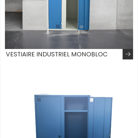
VESTIAIRE INDUSTRIEL MONOBLOC