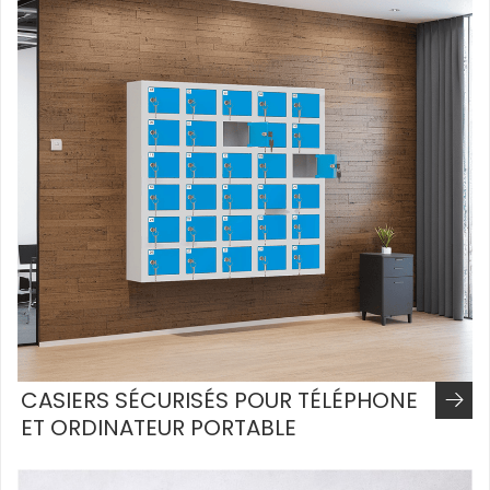
CASIERS SÉCURISÉS POUR TÉLÉPHONE
ET ORDINATEUR PORTABLE