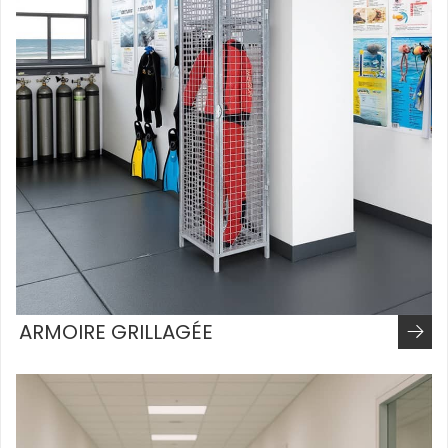
ARMOIRE GRILLAGÉE