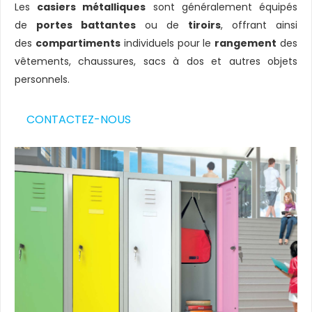
Les
casiers métalliques
sont généralement équipés
de
portes battantes
ou de
tiroirs
, offrant ainsi
des
compartiments
individuels pour le
rangement
des
vêtements, chaussures, sacs à dos et autres objets
personnels.
CONTACTEZ-NOUS