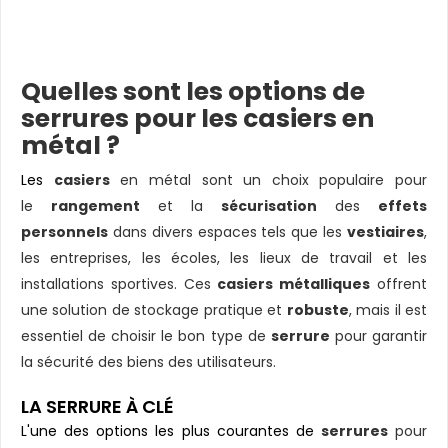
Quelles sont les options de
serrures pour les casiers en
métal ?
Les
casiers
en métal sont un choix populaire pour
le
rangement
et la
sécurisation
des
effets
personnels
dans divers espaces tels que les
vestiaires
,
les entreprises, les écoles, les lieux de travail et les
installations sportives. Ces
casiers métalliques
offrent
une solution de stockage pratique et
robuste
, mais il est
essentiel de choisir le bon type de
serrure
pour garantir
la sécurité des biens des utilisateurs.
LA SERRURE À CLÉ
L'une des options les plus courantes de
serrures
pour