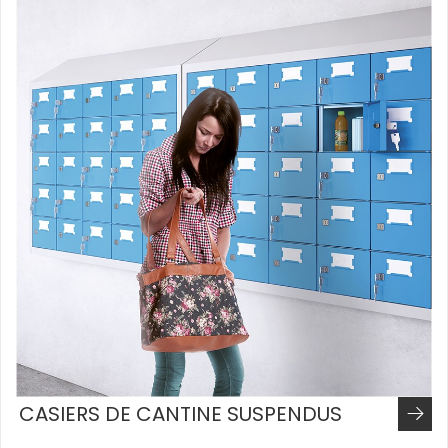
CASIERS DE CANTINE SUSPENDUS