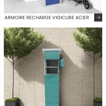
ARMOIRE RECHARGE VIGICUBE ACIER