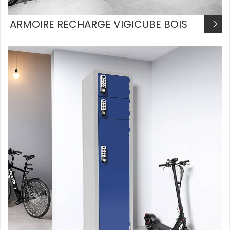
ARMOIRE RECHARGE VIGICUBE BOIS