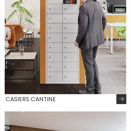
CASIERS CANTINE