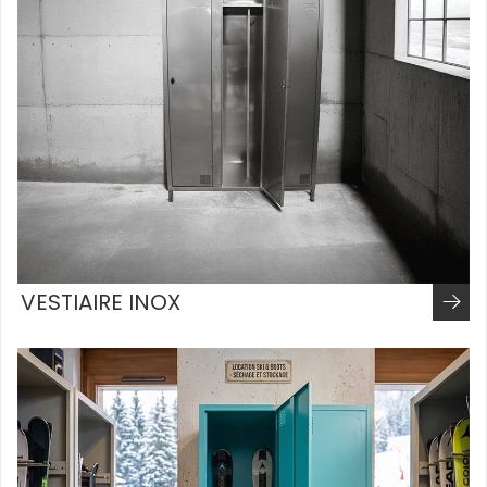
VESTIAIRE INOX