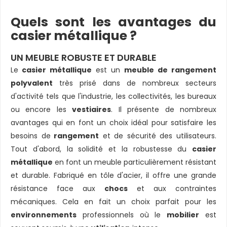
Quels sont les avantages du
casier métallique ?
UN MEUBLE ROBUSTE ET DURABLE
Le
casier métallique
est un
meuble de rangement
polyvalent
très prisé dans de nombreux secteurs
d'activité tels que l'industrie, les collectivités, les bureaux
ou encore les
vestiaires
. Il présente de nombreux
avantages qui en font un choix idéal pour satisfaire les
besoins de
rangement
et de sécurité des utilisateurs.
Tout d'abord, la solidité et la robustesse du
casier
métallique
en font un meuble particulièrement résistant
et durable. Fabriqué en tôle d'acier, il offre une grande
résistance face aux
chocs
et aux contraintes
mécaniques. Cela en fait un choix parfait pour les
environnements
professionnels où le
mobilier
est