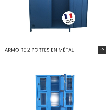
ARMOIRE 2 PORTES EN MÉTAL